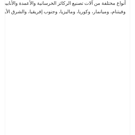
أنواع مختلفة من آلات تصنيع الركائز الخرسانية والأعمدة والأنابي
وفيتنام، وميانمار، وكوريا، وماليزيا، وجنوب إفريقيا، والشرق الأ