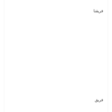
فريقنا
فريق