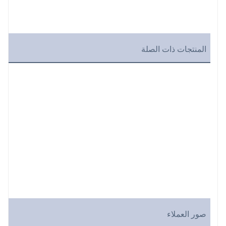
المنتجات ذات الصلة
صور العملاء