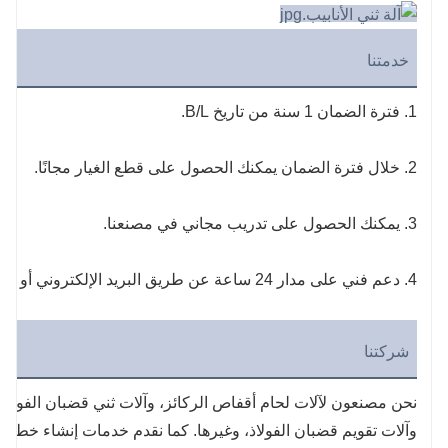
خدمتنا
1. فترة الضمان 1 سنة من تاريخ B/L.
2. خلال فترة الضمان يمكنك الحصول على قطع الغيار مجانًا.
3. يمكنك الحصول على تدريب مجاني في مصنعنا.
4. دعم فني على مدار 24 ساعة عن طريق البريد الإلكتروني أو الاتصال أو الخدمة من الباب إلى الباب.
شركتنا
وآلات تقويم قضبان الفولاذ، وغيرها. كما نقدم خدمات إنشاء خط إنت