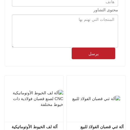
محتوى التشاور
يرسل
آلة ثني قضبان الفولاذ للبيع
آلة لف الخيوط الأوتوماتيكية 