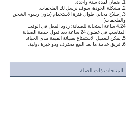
1. ضمان لمدة سنة واحدة.
2. مشكلة الجودة، سوف نرسل لك الملحقات.
3. إصلاح مجاني طوال فترة الاستخدام (بدون رسوم الشحن
والملحقات)
4.24 ساعة استجابة للصيانة: ردود الفعل في الوقت
المناسب في غضون 24 ساعة بعد قبول خدمة الصيانة.
5. يمكن للعميل الاستمتاع بصيانة القيمة مدى الحياة.
6. فريق خدمة ما بعد البيع محترف وذو خبرة دولية.
المنتجات ذات الصلة