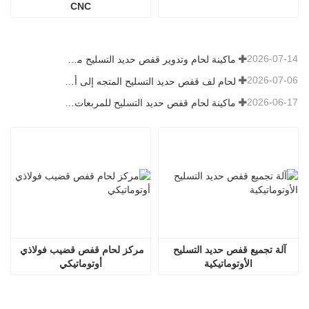
CNC
2026-07-14
ماكينة لحام وتدوير قفص حديد التسليح موديل 1600 تم شحنها إلى أستراليا
2026-07-06
لحام لف قفص حديد التسليح المتجه إلى أستراليا
2026-06-17
ماكينة لحام قفص حديد التسليح للمربعات في روسيا
آلة تجميع قفص حديد التسليح 
مركز لحام قفص قضيب فولاذي 
الأوتوماتيكية
أوتوماتيكي