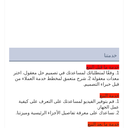
خدمتنا
خدمة ما قبل البيع
1. وفقًا لمتطلباتك لمساعدتك في تصميم حل معقول، اختر
معدات معقولة 2. شرح متعمق لمخطط خدمة العملاء من
قبل خبراء التصميم.
خدمة البيع
1. قم بتوفير الفيديو لمساعدتك على التعرف على كيفية
عمل الجهاز.
2. نساعدك على معرفة تفاصيل الأجزاء الرئيسية وميزتنا.
خدمة ما بعد البيع