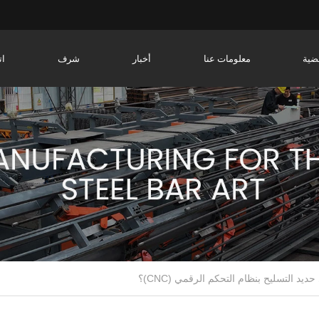
ضية
معلومات عنا
أخبار
شرف
ات