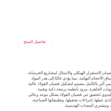
تفاصيل المنتج
ضمان الاستقرار الهيكلي والامتثال لمشاريع الخرسانة.
 الأحجام النهائية، مما يؤدي غالبًا إلى هدر المواد
مي آلي بالكامل مصمم لتشكيل قضبان الفولاذ عالية
ونات الجاهزة. مزود بأنظمة برمجة ذكية وتقنية
ليدوي لتحقيق ثني قضبان الفولاذ بشكل موحد وعالي
ادئ عملها، إجراءات تشغيلها، وتطبيقاتها الصناعية،
زة، ومشتري المعدات الهندسية.