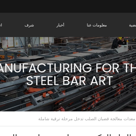
ضية
معلومات عنا
أخبار
شرف
ات