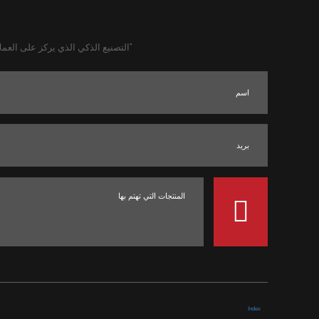
"التصنيع الذكي الذي يركز على العمل
Index