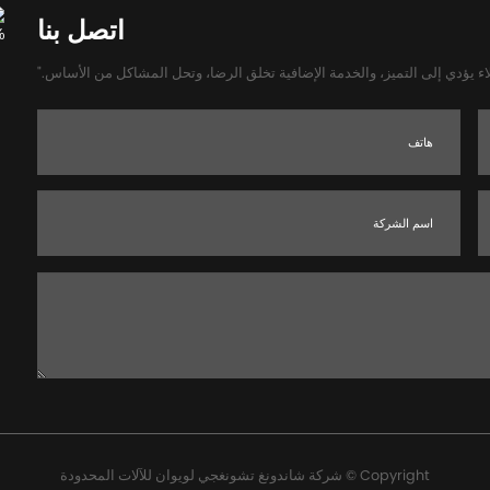
اتصل بنا
اء يؤدي إلى التميز، والخدمة الإضافية تخلق الرضا، وتحل المشاكل من الأساس."
Copyright ©
شركة شاندونغ تشونغجي لويوان للآلات المحدودة