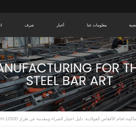
ضية
معلومات عنا
أخبار
شرف
ات