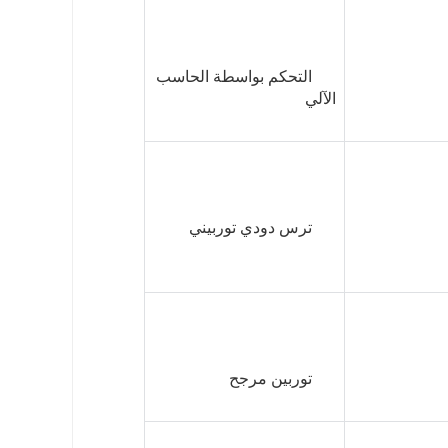
      التحكم بواسطة الحاسب 