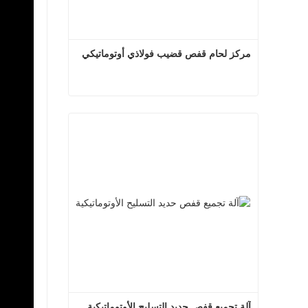
مركز لحام قفص قضيب فولاذي أوتوماتيكي
مركز لحام قفص قضيب فولاذي أوتوماتيكي
اتصل الآن
آلة تجميع قفص حديد التسليح الأوتوماتيكية