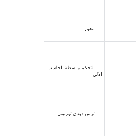
      التحكم بواسطة الحاسب 