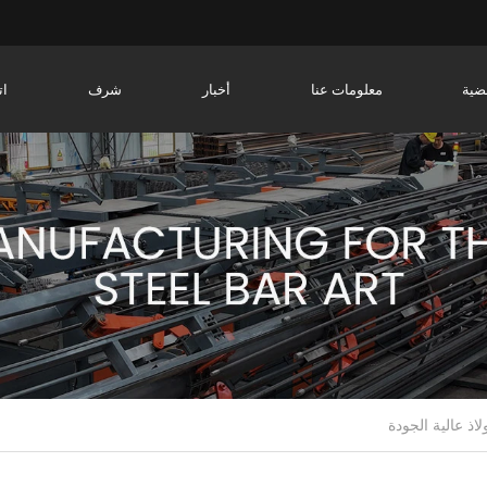
ضية
معلومات عنا
أخبار
شرف
ات