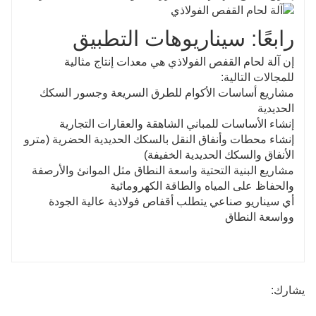
رابعًا: سيناريوهات التطبيق
إن آلة لحام القفص الفولاذي هي معدات إنتاج مثالية
للمجالات التالية:
مشاريع أساسات الأكوام للطرق السريعة وجسور السكك
الحديدية
إنشاء الأساسات للمباني الشاهقة والعقارات التجارية
إنشاء محطات وأنفاق النقل بالسكك الحديدية الحضرية (مترو
الأنفاق والسكك الحديدية الخفيفة)
مشاريع البنية التحتية واسعة النطاق مثل الموانئ والأرصفة
والحفاظ على المياه والطاقة الكهرومائية
أي سيناريو صناعي يتطلب أقفاص فولاذية عالية الجودة
وواسعة النطاق
يشارك: