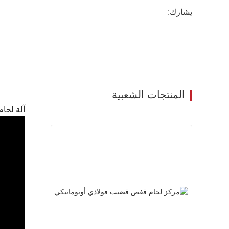
يشارك:
المنتجات الشعبية
آلة لحام