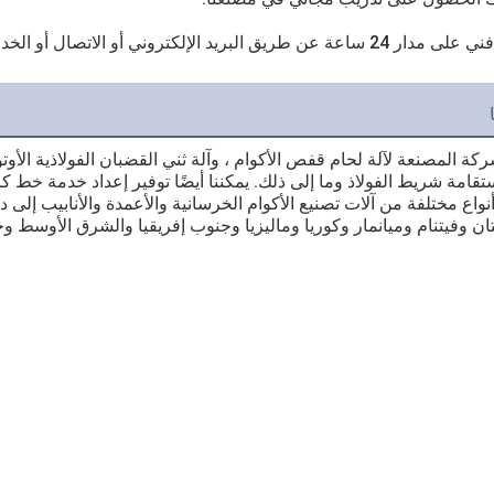
ستقامة شريط الفولاذ وما إلى ذلك. يمكننا أيضًا توفير إعداد خدمة خط ك
نواع مختلفة من آلات تصنيع الأكوام الخرسانية والأعمدة والأنابيب إلى
ان وفيتنام وميانمار وكوريا وماليزيا وجنوب إفريقيا والشرق الأوسط 