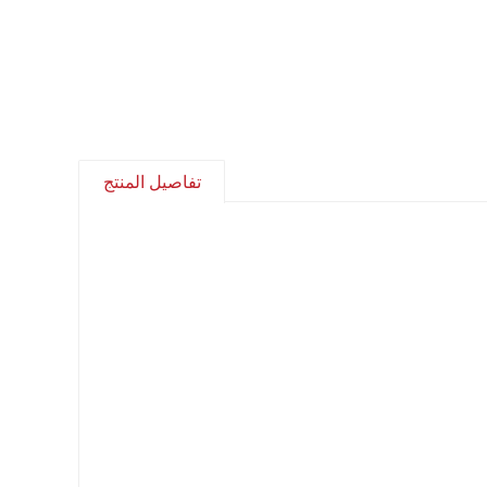
تفاصيل المنتج