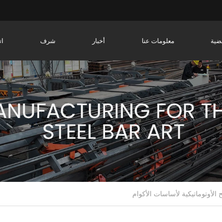
ضية
معلومات عنا
أخبار
شرف
ات