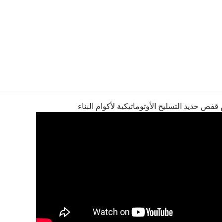
 قفص حديد التسليح الأوتوماتيكية لأكوام البناء