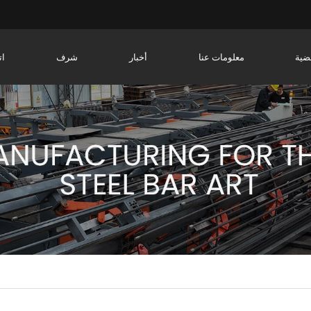
ضية
معلومات عنا
أخبار
شرف
ات