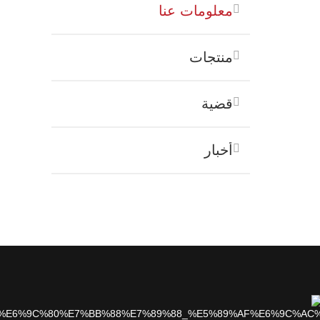
معلومات عنا
منتجات
قضية
أخبار